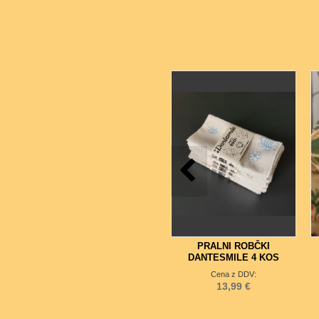
PRALNI ROBČKI
DANTESMILE 4 KOS
Cena z DDV:
13,99 €