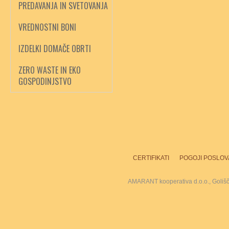
PREDAVANJA IN SVETOVANJA
VREDNOSTNI BONI
IZDELKI DOMAČE OBRTI
ZERO WASTE IN EKO
GOSPODINJSTVO
CERTIFIKATI
POGOJI POSLOV
AMARANT kooperativa d.o.o., Goliš