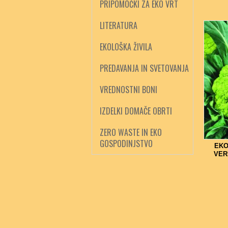
PRIPOMOČKI ZA EKO VRT
LITERATURA
EKOLOŠKA ŽIVILA
PREDAVANJA IN SVETOVANJA
VREDNOSTNI BONI
IZDELKI DOMAČE OBRTI
ZERO WASTE IN EKO
GOSPODINJSTVO
EKO
VER