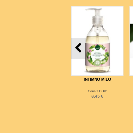
INTIMNO MILO
Cena z DDV:
6,45 €