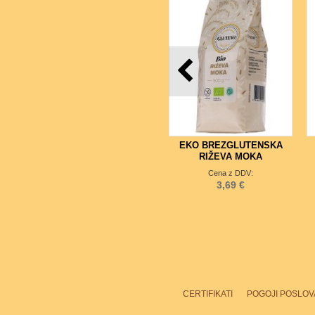
EKO BREZGLUTENSKA
RIŽEVA MOKA
Cena z DDV:
3,69 €
CERTIFIKATI
POGOJI POSLOV