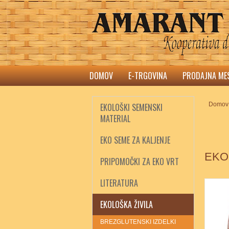
DOMOV
E-TRGOVINA
PRODAJNA ME
Domov
EKOLOŠKI SEMENSKI
MATERIAL
EKO SEME ZA KALJENJE
EKO
PRIPOMOČKI ZA EKO VRT
LITERATURA
EKOLOŠKA ŽIVILA
BREZGLUTENSKI IZDELKI