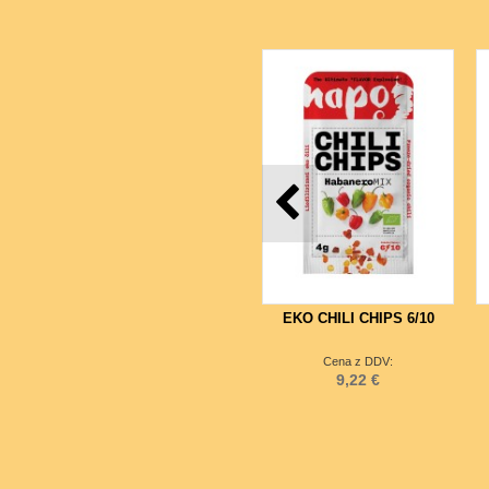
EKO CHILI CHIPS 6/10
Cena z DDV:
9,22 €