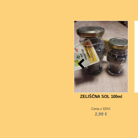
ZELIŠČNA SOL 100ml
Cena z DDV:
2,99 €