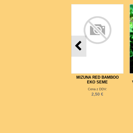
MIZUNA RED BAMBOO
EKO SEME
Cena z DDV:
2,50 €