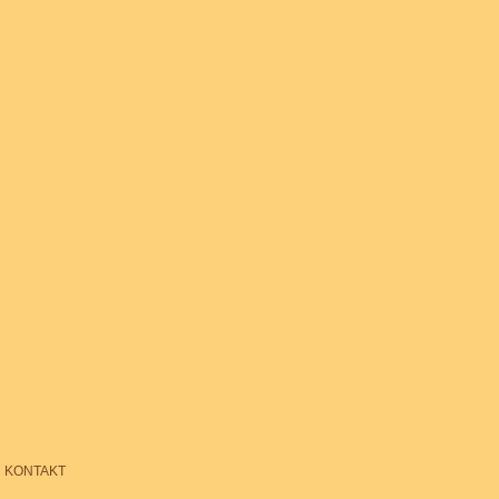
KONTAKT